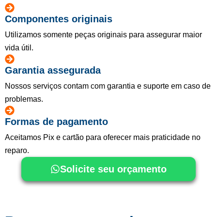
Componentes originais
Utilizamos somente peças originais para assegurar maior
vida útil.
Garantia assegurada
Nossos serviços contam com garantia e suporte em caso de
problemas.
Formas de pagamento
Aceitamos Pix e cartão para oferecer mais praticidade no
reparo.
Solicite seu orçamento