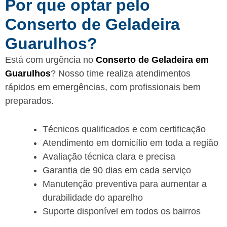
Por que optar pelo
Conserto de Geladeira
Guarulhos?
Está com urgência no
Conserto de Geladeira em
Guarulhos
? Nosso time realiza atendimentos
rápidos em emergências, com profissionais bem
preparados.
Técnicos qualificados e com certificação
Atendimento em domicílio em toda a região
Avaliação técnica clara e precisa
Garantia de 90 dias em cada serviço
Manutenção preventiva para aumentar a
durabilidade do aparelho
Suporte disponível em todos os bairros