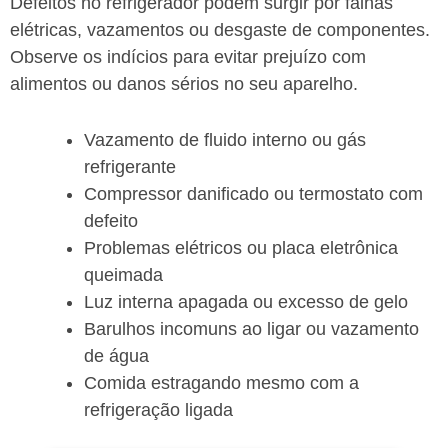
Defeitos no refrigerador podem surgir por falhas
elétricas, vazamentos ou desgaste de componentes.
Observe os indícios para evitar prejuízo com
alimentos ou danos sérios no seu aparelho.
Vazamento de fluido interno ou gás
refrigerante
Compressor danificado ou termostato com
defeito
Problemas elétricos ou placa eletrônica
queimada
Luz interna apagada ou excesso de gelo
Barulhos incomuns ao ligar ou vazamento
de água
Comida estragando mesmo com a
refrigeração ligada