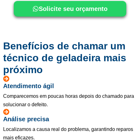
Solicite seu orçamento
Benefícios de chamar um
técnico de geladeira mais
próximo
Atendimento ágil
Comparecemos em poucas horas depois do chamado para
solucionar o defeito.
Análise precisa
Localizamos a causa real do problema, garantindo reparos
mais eficazes.