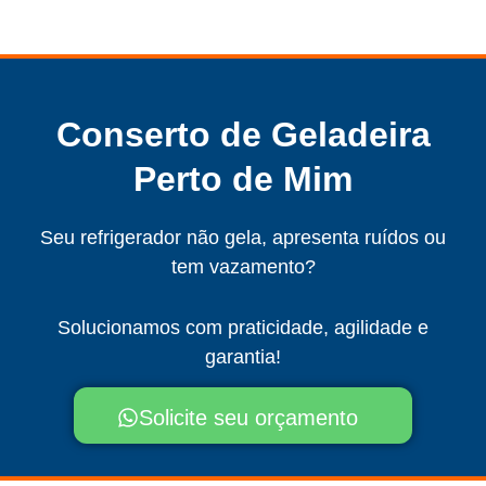
Conserto de Geladeira
Perto de Mim
Seu refrigerador não gela, apresenta ruídos ou
tem vazamento?
Solucionamos com praticidade, agilidade e
garantia!
Solicite seu orçamento