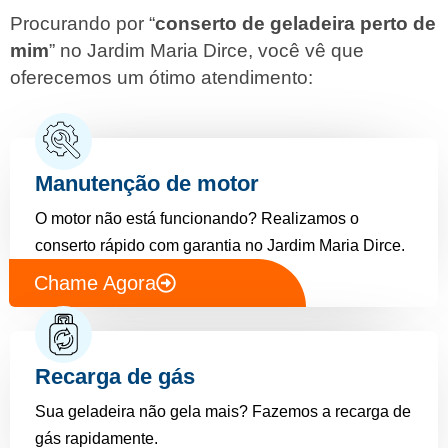
Procurando por “
conserto de geladeira perto de
mim
” no Jardim Maria Dirce, você vê que
oferecemos um ótimo atendimento:
Manutenção de motor
O motor não está funcionando? Realizamos o
conserto rápido com garantia no Jardim Maria Dirce.
Chame Agora
Recarga de gás
Sua geladeira não gela mais? Fazemos a recarga de
gás rapidamente.