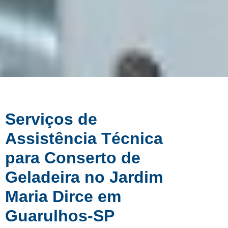
Serviços de
Assistência Técnica
para Conserto de
Geladeira no Jardim
Maria Dirce em
Guarulhos-SP