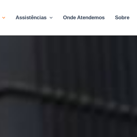
Assistências
Onde Atendemos
Sobre