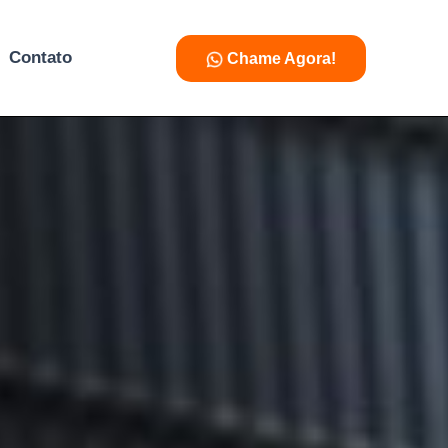
Contato
Chame Agora!