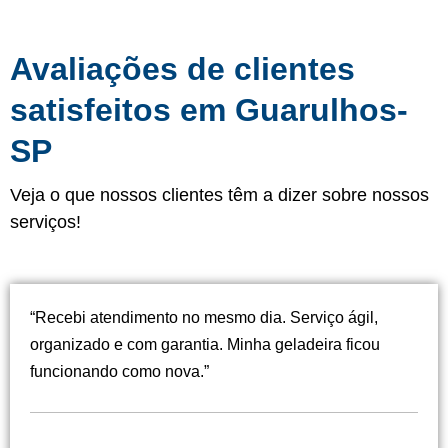
Avaliações de clientes
satisfeitos em Guarulhos-
SP
Veja o que nossos clientes têm a dizer sobre nossos
serviços!
“Recebi atendimento no mesmo dia. Serviço ágil,
organizado e com garantia. Minha geladeira ficou
funcionando como nova.”