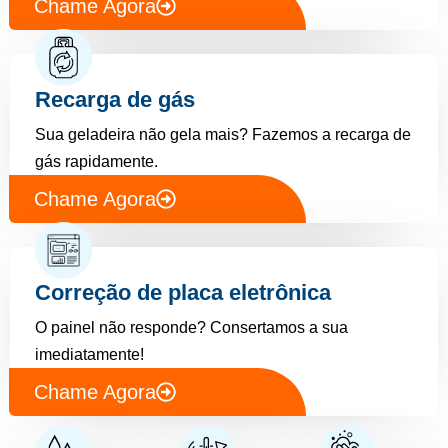
Chame Agora
Recarga de gás
Sua geladeira não gela mais? Fazemos a recarga de
gás rapidamente.
Chame Agora
Correção de placa eletrônica
O painel não responde? Consertamos a sua
imediatamente!
Chame Agora