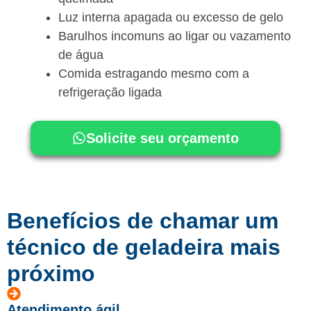
Luz interna apagada ou excesso de gelo
Barulhos incomuns ao ligar ou vazamento
de água
Comida estragando mesmo com a
refrigeração ligada
Solicite seu orçamento
Benefícios de chamar um
técnico de geladeira mais
próximo
Atendimento ágil