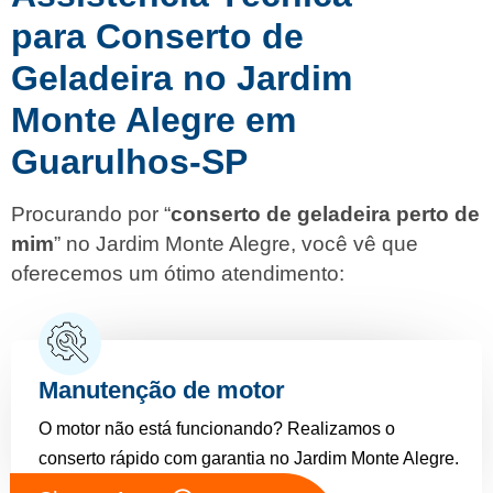
para Conserto de
Geladeira no Jardim
Monte Alegre em
Guarulhos-SP
Procurando por “
conserto de geladeira perto de
mim
” no Jardim Monte Alegre, você vê que
oferecemos um ótimo atendimento:
Manutenção de motor
O motor não está funcionando? Realizamos o
conserto rápido com garantia no Jardim Monte Alegre.