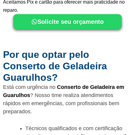
Aceitamos Pix e cartão para oferecer mais praticidade no
reparo.
Solicite seu orçamento
Por que optar pelo
Conserto de Geladeira
Guarulhos?
Está com urgência no
Conserto de Geladeira em
Guarulhos
? Nosso time realiza atendimentos
rápidos em emergências, com profissionais bem
preparados.
Técnicos qualificados e com certificação