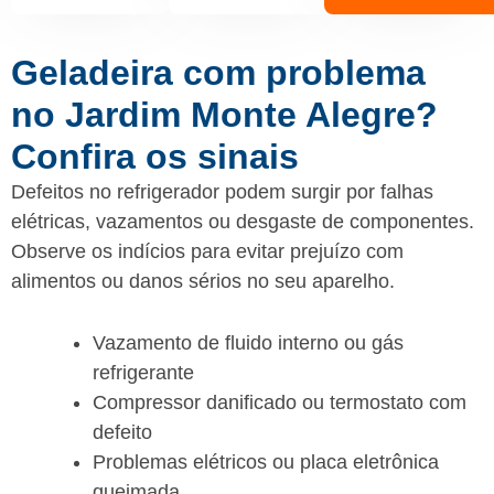
Geladeira com problema
no Jardim Monte Alegre?
Confira os sinais
Defeitos no refrigerador podem surgir por falhas
elétricas, vazamentos ou desgaste de componentes.
Observe os indícios para evitar prejuízo com
alimentos ou danos sérios no seu aparelho.
Vazamento de fluido interno ou gás
refrigerante
Compressor danificado ou termostato com
defeito
Problemas elétricos ou placa eletrônica
queimada