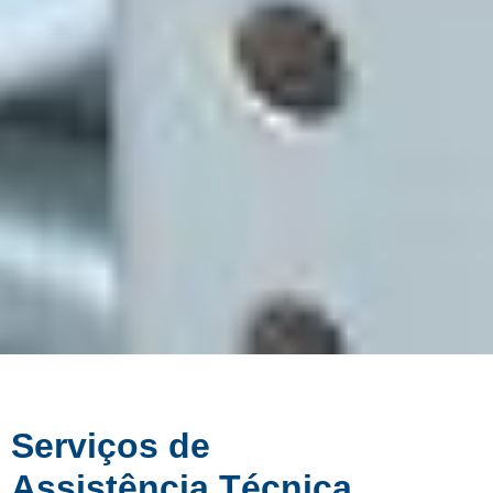
Serviços de
Assistência Técnica