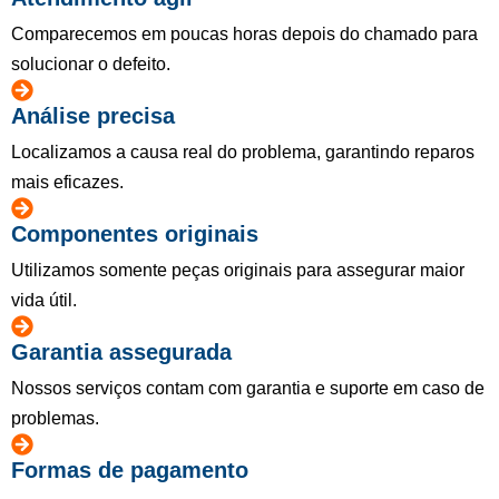
Comparecemos em poucas horas depois do chamado para
solucionar o defeito.
Análise precisa
Localizamos a causa real do problema, garantindo reparos
mais eficazes.
Componentes originais
Utilizamos somente peças originais para assegurar maior
vida útil.
Garantia assegurada
Nossos serviços contam com garantia e suporte em caso de
problemas.
Formas de pagamento