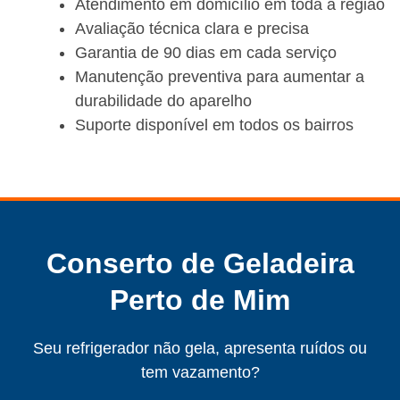
Atendimento em domicílio em toda a região
Avaliação técnica clara e precisa
Garantia de 90 dias em cada serviço
Manutenção preventiva para aumentar a
durabilidade do aparelho
Suporte disponível em todos os bairros
Conserto de Geladeira
Perto de Mim
Seu refrigerador não gela, apresenta ruídos ou
tem vazamento?