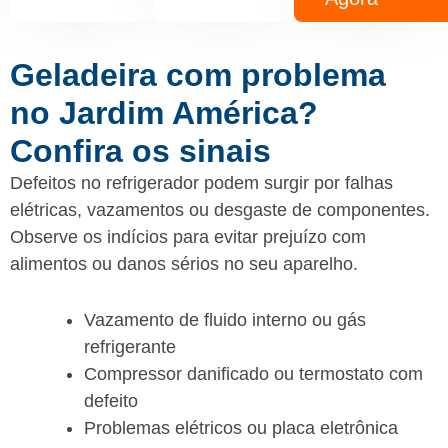
Geladeira com problema
no Jardim América?
Confira os sinais
Defeitos no refrigerador podem surgir por falhas
elétricas, vazamentos ou desgaste de componentes.
Observe os indícios para evitar prejuízo com
alimentos ou danos sérios no seu aparelho.
Vazamento de fluido interno ou gás
refrigerante
Compressor danificado ou termostato com
defeito
Problemas elétricos ou placa eletrônica