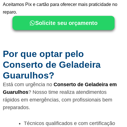
Aceitamos Pix e cartão para oferecer mais praticidade no
reparo.
Solicite seu orçamento
Por que optar pelo
Conserto de Geladeira
Guarulhos?
Está com urgência no
Conserto de Geladeira em
Guarulhos
? Nosso time realiza atendimentos
rápidos em emergências, com profissionais bem
preparados.
Técnicos qualificados e com certificação