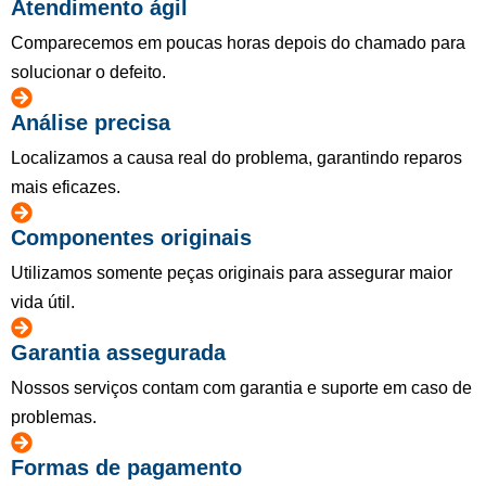
Atendimento ágil
Comparecemos em poucas horas depois do chamado para
solucionar o defeito.
Análise precisa
Localizamos a causa real do problema, garantindo reparos
mais eficazes.
Componentes originais
Utilizamos somente peças originais para assegurar maior
vida útil.
Garantia assegurada
Nossos serviços contam com garantia e suporte em caso de
problemas.
Formas de pagamento