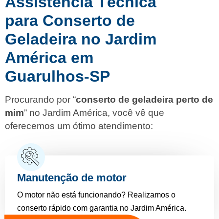
Assistência Técnica
para Conserto de
Geladeira no Jardim
América em
Guarulhos-SP
Procurando por “
conserto de geladeira perto de
mim
” no Jardim América, você vê que
oferecemos um ótimo atendimento:
Manutenção de motor
O motor não está funcionando? Realizamos o
conserto rápido com garantia no Jardim América.