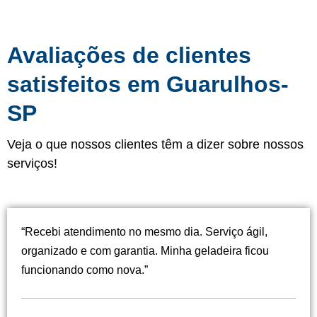
Avaliações de clientes
satisfeitos em Guarulhos-
SP
Veja o que nossos clientes têm a dizer sobre nossos
serviços!
“Recebi atendimento no mesmo dia. Serviço ágil,
organizado e com garantia. Minha geladeira ficou
funcionando como nova.”