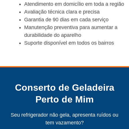
Atendimento em domicílio em toda a região
Avaliação técnica clara e precisa
Garantia de 90 dias em cada serviço
Manutenção preventiva para aumentar a
durabilidade do aparelho
Suporte disponível em todos os bairros
Conserto de Geladeira
Perto de Mim
Seu refrigerador não gela, apresenta ruídos ou
tem vazamento?