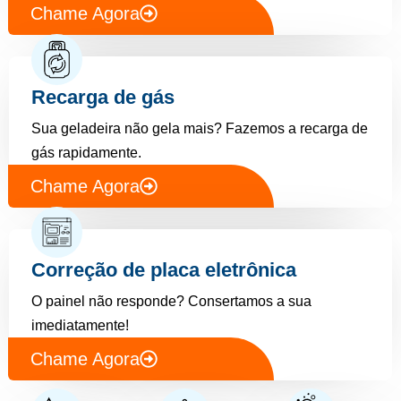
Chame Agora
Recarga de gás
Sua geladeira não gela mais? Fazemos a recarga de
gás rapidamente.
Chame Agora
Correção de placa eletrônica
O painel não responde? Consertamos a sua
imediatamente!
Chame Agora