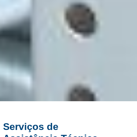
Serviços de