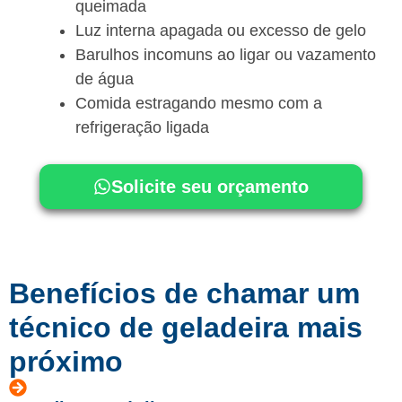
queimada
Luz interna apagada ou excesso de gelo
Barulhos incomuns ao ligar ou vazamento
de água
Comida estragando mesmo com a
refrigeração ligada
Solicite seu orçamento
Benefícios de chamar um
técnico de geladeira mais
próximo