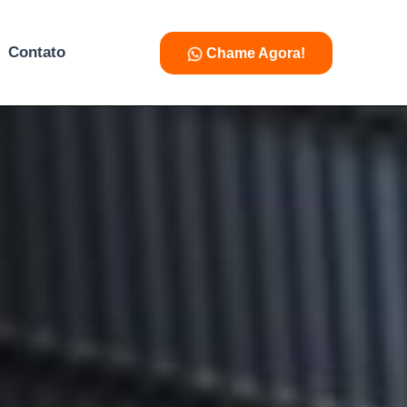
Contato
Chame Agora!