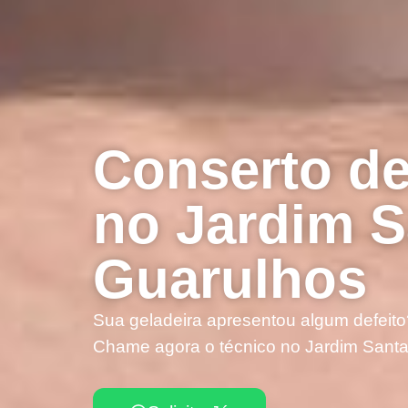
Conserto de
no Jardim S
Guarulhos
Sua geladeira apresentou algum defeito
Chame agora o técnico no Jardim Santa