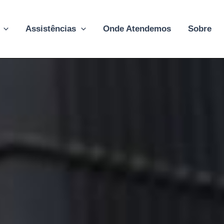
Assistências
Onde Atendemos
Sobre