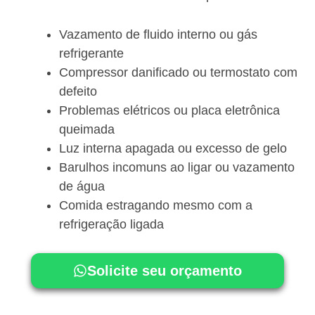
Vazamento de fluido interno ou gás
refrigerante
Compressor danificado ou termostato com
defeito
Problemas elétricos ou placa eletrônica
queimada
Luz interna apagada ou excesso de gelo
Barulhos incomuns ao ligar ou vazamento
de água
Comida estragando mesmo com a
refrigeração ligada
Solicite seu orçamento