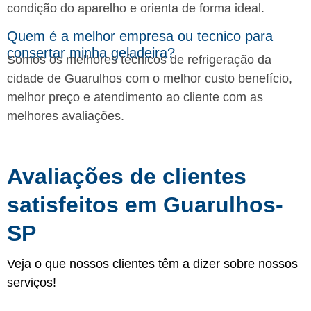
condição do aparelho e orienta de forma ideal.
Quem é a melhor empresa ou tecnico para
consertar minha geladeira?
Somos os melhores técnicos de refrigeração da
cidade de Guarulhos com o melhor custo benefício,
melhor preço e atendimento ao cliente com as
melhores avaliações.
Avaliações de clientes
satisfeitos em Guarulhos-
SP
Veja o que nossos clientes têm a dizer sobre nossos
serviços!