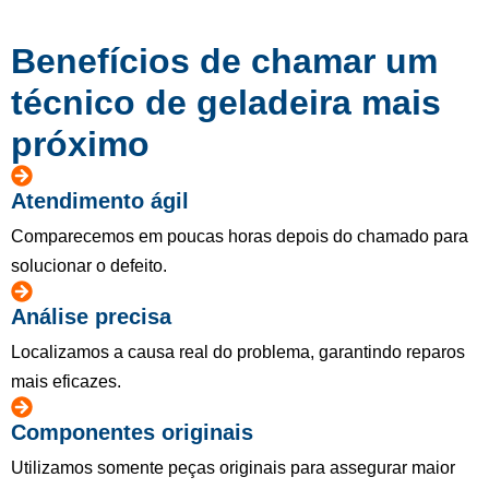
Benefícios de chamar um
técnico de geladeira mais
próximo
Atendimento ágil
Comparecemos em poucas horas depois do chamado para
solucionar o defeito.
Análise precisa
Localizamos a causa real do problema, garantindo reparos
mais eficazes.
Componentes originais
Utilizamos somente peças originais para assegurar maior