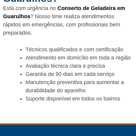
Está com urgência no
Conserto de Geladeira em
Guarulhos
? Nosso time realiza atendimentos
rápidos em emergências, com profissionais bem
preparados.
Técnicos qualificados e com certificação
Atendimento em domicílio em toda a região
Avaliação técnica clara e precisa
Garantia de 90 dias em cada serviço
Manutenção preventiva para aumentar a
durabilidade do aparelho
Suporte disponível em todos os bairros