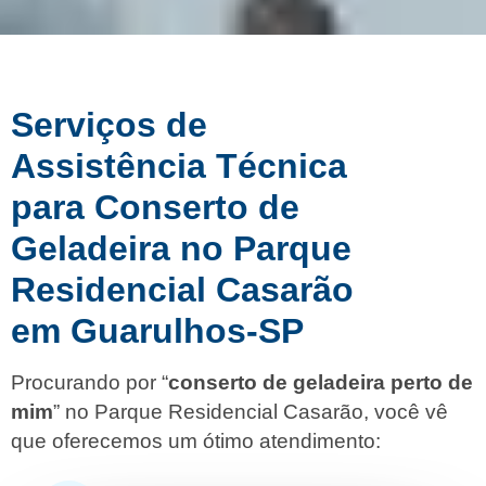
Serviços de
Assistência Técnica
para Conserto de
Geladeira no Parque
Residencial Casarão
em Guarulhos-SP
Procurando por “
conserto de geladeira perto de
mim
” no Parque Residencial Casarão, você vê
que oferecemos um ótimo atendimento: