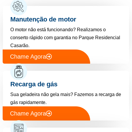
Manutenção de motor
O motor não está funcionando? Realizamos o
conserto rápido com garantia no Parque Residencial
Casarão.
Chame Agora
Recarga de gás
Sua geladeira não gela mais? Fazemos a recarga de
gás rapidamente.
Chame Agora