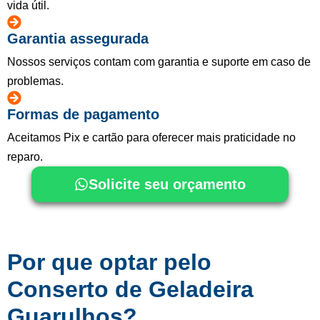
vida útil.
Garantia assegurada
Nossos serviços contam com garantia e suporte em caso de
problemas.
Formas de pagamento
Aceitamos Pix e cartão para oferecer mais praticidade no
reparo.
Solicite seu orçamento
Por que optar pelo
Conserto de Geladeira
Guarulhos?