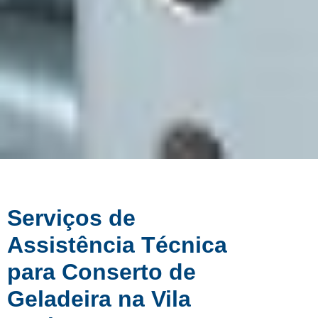
Serviços de
Assistência Técnica
para Conserto de
Geladeira na Vila