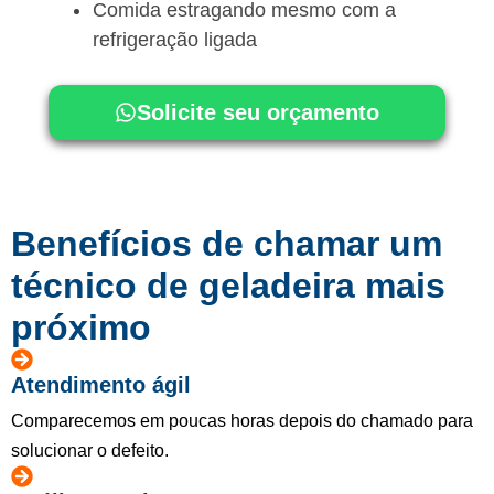
Comida estragando mesmo com a
refrigeração ligada
Solicite seu orçamento
Benefícios de chamar um
técnico de geladeira mais
próximo
Atendimento ágil
Comparecemos em poucas horas depois do chamado para
solucionar o defeito.