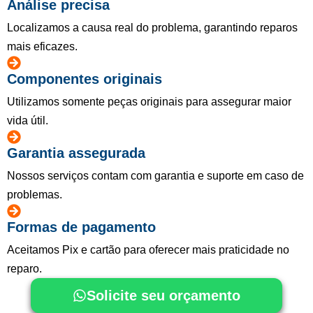
Análise precisa
Localizamos a causa real do problema, garantindo reparos
mais eficazes.
Componentes originais
Utilizamos somente peças originais para assegurar maior
vida útil.
Garantia assegurada
Nossos serviços contam com garantia e suporte em caso de
problemas.
Formas de pagamento
Aceitamos Pix e cartão para oferecer mais praticidade no
reparo.
Solicite seu orçamento