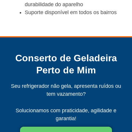
durabilidade do aparelho
Suporte disponível em todos os bairros
Conserto de Geladeira
Perto de Mim
Seu refrigerador não gela, apresenta ruídos ou
tem vazamento?
Solucionamos com praticidade, agilidade e
garantia!