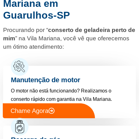
Mariana em
Guarulhos-SP
Procurando por “
conserto de geladeira perto de
mim
” na Vila Mariana, você vê que oferecemos
um ótimo atendimento:
Manutenção de motor
O motor não está funcionando? Realizamos o
conserto rápido com garantia na Vila Mariana.
Chame Agora