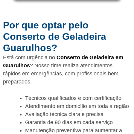
Por que optar pelo
Conserto de Geladeira
Guarulhos?
Está com urgência no
Conserto de Geladeira em
Guarulhos
? Nosso time realiza atendimentos
rápidos em emergências, com profissionais bem
preparados.
Técnicos qualificados e com certificação
Atendimento em domicílio em toda a região
Avaliação técnica clara e precisa
Garantia de 90 dias em cada serviço
Manutenção preventiva para aumentar a