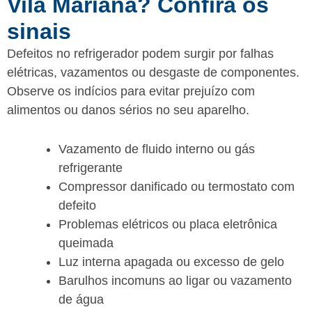
Vila Mariana? Confira os
sinais
Defeitos no refrigerador podem surgir por falhas
elétricas, vazamentos ou desgaste de componentes.
Observe os indícios para evitar prejuízo com
alimentos ou danos sérios no seu aparelho.
Vazamento de fluido interno ou gás
refrigerante
Compressor danificado ou termostato com
defeito
Problemas elétricos ou placa eletrônica
queimada
Luz interna apagada ou excesso de gelo
Barulhos incomuns ao ligar ou vazamento
de água