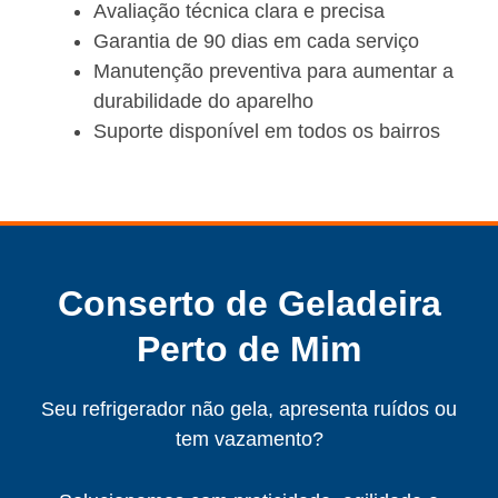
Avaliação técnica clara e precisa
Garantia de 90 dias em cada serviço
Manutenção preventiva para aumentar a
durabilidade do aparelho
Suporte disponível em todos os bairros
Conserto de Geladeira
Perto de Mim
Seu refrigerador não gela, apresenta ruídos ou
tem vazamento?