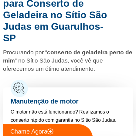
para Conserto de
Geladeira no Sítio São
Judas em Guarulhos-
SP
Procurando por “
conserto de geladeira perto de
mim
” no Sítio São Judas, você vê que
oferecemos um ótimo atendimento:
Manutenção de motor
O motor não está funcionando? Realizamos o
conserto rápido com garantia no Sítio São Judas.
Chame Agora