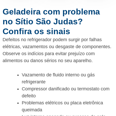
Geladeira com problema
no Sítio São Judas?
Confira os sinais
Defeitos no refrigerador podem surgir por falhas
elétricas, vazamentos ou desgaste de componentes.
Observe os indícios para evitar prejuízo com
alimentos ou danos sérios no seu aparelho.
Vazamento de fluido interno ou gás
refrigerante
Compressor danificado ou termostato com
defeito
Problemas elétricos ou placa eletrônica
queimada