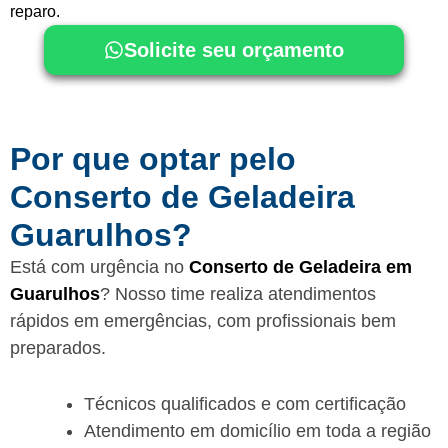
reparo.
Solicite seu orçamento
Por que optar pelo
Conserto de Geladeira
Guarulhos?
Está com urgência no
Conserto de Geladeira em
Guarulhos
? Nosso time realiza atendimentos
rápidos em emergências, com profissionais bem
preparados.
Técnicos qualificados e com certificação
Atendimento em domicílio em toda a região