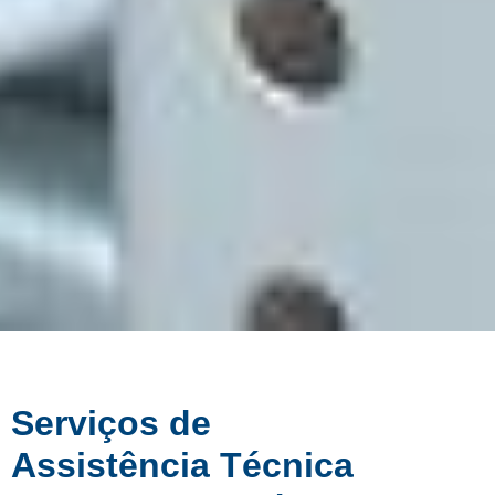
Serviços de
Assistência Técnica