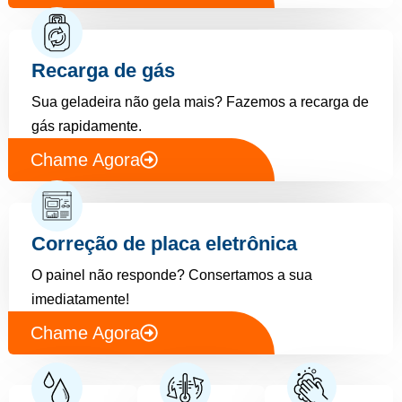
Recarga de gás
Sua geladeira não gela mais? Fazemos a recarga de
gás rapidamente.
Chame Agora
Correção de placa eletrônica
O painel não responde? Consertamos a sua
imediatamente!
Chame Agora