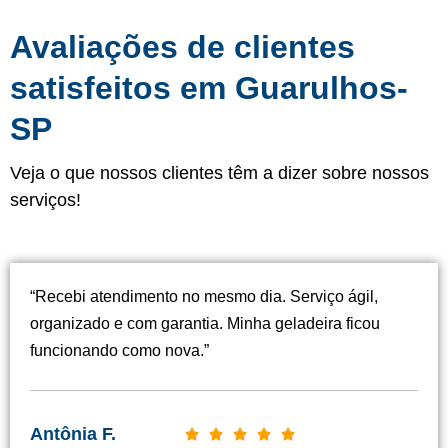
Avaliações de clientes
satisfeitos em Guarulhos-
SP
Veja o que nossos clientes têm a dizer sobre nossos
serviços!
“Recebi atendimento no mesmo dia. Serviço ágil,
organizado e com garantia. Minha geladeira ficou
funcionando como nova.”
Antônia F.
C




