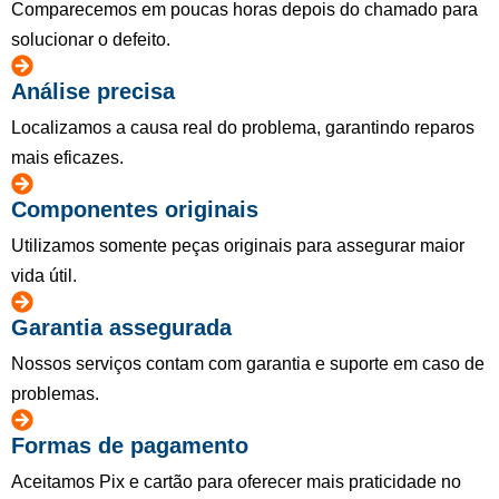
Comparecemos em poucas horas depois do chamado para
solucionar o defeito.
Análise precisa
Localizamos a causa real do problema, garantindo reparos
mais eficazes.
Componentes originais
Utilizamos somente peças originais para assegurar maior
vida útil.
Garantia assegurada
Nossos serviços contam com garantia e suporte em caso de
problemas.
Formas de pagamento
Aceitamos Pix e cartão para oferecer mais praticidade no