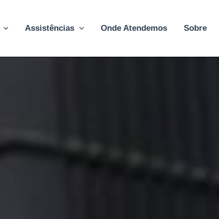
Assistências
Onde Atendemos
Sobre