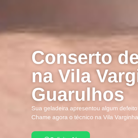
Conserto de
na Vila Var
Guarulhos
Sua geladeira apresentou algum defeito
Chame agora o técnico na Vila Varginha