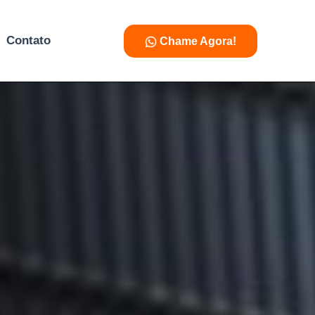
Contato
Chame Agora!