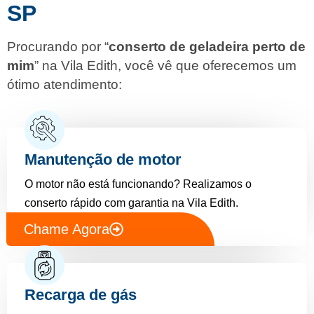
SP
Procurando por “
conserto de geladeira perto de
mim
” na Vila Edith, você vê que oferecemos um
ótimo atendimento:
Manutenção de motor
O motor não está funcionando? Realizamos o
conserto rápido com garantia na Vila Edith.
Chame Agora
Recarga de gás