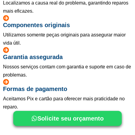
Localizamos a causa real do problema, garantindo reparos
mais eficazes.
Componentes originais
Utilizamos somente peças originais para assegurar maior
vida útil.
Garantia assegurada
Nossos serviços contam com garantia e suporte em caso de
problemas.
Formas de pagamento
Aceitamos Pix e cartão para oferecer mais praticidade no
reparo.
Solicite seu orçamento