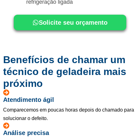
refrigeração ligada
Solicite seu orçamento
Benefícios de chamar um
técnico de geladeira mais
próximo
Atendimento ágil
Comparecemos em poucas horas depois do chamado para
solucionar o defeito.
Análise precisa