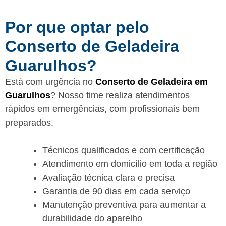
Por que optar pelo
Conserto de Geladeira
Guarulhos?
Está com urgência no
Conserto de Geladeira em
Guarulhos
? Nosso time realiza atendimentos
rápidos em emergências, com profissionais bem
preparados.
Técnicos qualificados e com certificação
Atendimento em domicílio em toda a região
Avaliação técnica clara e precisa
Garantia de 90 dias em cada serviço
Manutenção preventiva para aumentar a
durabilidade do aparelho