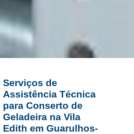
Serviços de
Assistência Técnica
para Conserto de
Geladeira na Vila
Edith em Guarulhos-