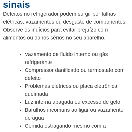
sinais
Defeitos no refrigerador podem surgir por falhas
elétricas, vazamentos ou desgaste de componentes.
Observe os indícios para evitar prejuízo com
alimentos ou danos sérios no seu aparelho.
Vazamento de fluido interno ou gás
refrigerante
Compressor danificado ou termostato com
defeito
Problemas elétricos ou placa eletrônica
queimada
Luz interna apagada ou excesso de gelo
Barulhos incomuns ao ligar ou vazamento
de água
Comida estragando mesmo com a