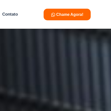
Contato
Chame Agora!