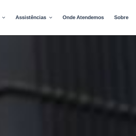
Assistências
Onde Atendemos
Sobre