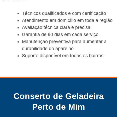
Técnicos qualificados e com certificação
Atendimento em domicílio em toda a região
Avaliação técnica clara e precisa
Garantia de 90 dias em cada serviço
Manutenção preventiva para aumentar a
durabilidade do aparelho
Suporte disponível em todos os bairros
Conserto de Geladeira
Perto de Mim