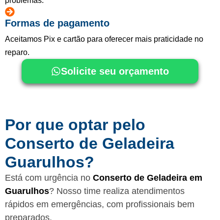
problemas.
Formas de pagamento
Aceitamos Pix e cartão para oferecer mais praticidade no
reparo.
Solicite seu orçamento
Por que optar pelo
Conserto de Geladeira
Guarulhos?
Está com urgência no
Conserto de Geladeira em
Guarulhos
? Nosso time realiza atendimentos
rápidos em emergências, com profissionais bem
preparados.