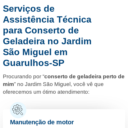
Serviços de
Assistência Técnica
para Conserto de
Geladeira no Jardim
São Miguel em
Guarulhos-SP
Procurando por “
conserto de geladeira perto de
mim
” no Jardim São Miguel, você vê que
oferecemos um ótimo atendimento:
Manutenção de motor