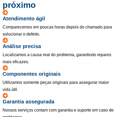
próximo
Atendimento ágil
Comparecemos em poucas horas depois do chamado para
solucionar o defeito.
Análise precisa
Localizamos a causa real do problema, garantindo reparos
mais eficazes.
Componentes originais
Utilizamos somente peças originais para assegurar maior
vida útil.
Garantia assegurada
Nossos serviços contam com garantia e suporte em caso de