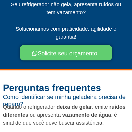
Seu refrigerador não gela, apresenta ruídos ou
tem vazamento?
Solucionamos com praticidade, agilidade e
garantia!
Solicite seu orçamento
Perguntas frequentes​
Como identificar se minha geladeira precisa de
reparo?
Quando o refrigerador
deixa de gelar
, emite
ruídos
diferentes
ou apresenta
vazamento de água
, é
sinal de que você deve buscar assistência.