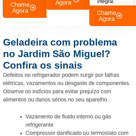
integral.
Agora
Chame
Agora
Chame
Agora
Geladeira com problema
no Jardim São Miguel?
Confira os sinais
Defeitos no refrigerador podem surgir por falhas
elétricas, vazamentos ou desgaste de componentes.
Observe os indícios para evitar prejuízo com
alimentos ou danos sérios no seu aparelho.
Vazamento de fluido interno ou gás
refrigerante
Compressor danificado ou termostato com