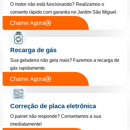
O motor não está funcionando? Realizamos o
conserto rápido com garantia no Jardim São Miguel.
Chame Agora
Recarga de gás
Sua geladeira não gela mais? Fazemos a recarga de
gás rapidamente.
Chame Agora
Correção de placa eletrônica
O painel não responde? Consertamos a sua
imediatamente!