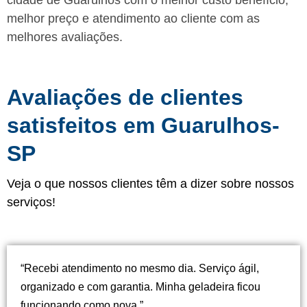
cidade de Guarulhos com o melhor custo benefício,
melhor preço e atendimento ao cliente com as
melhores avaliações.
Avaliações de clientes
satisfeitos em Guarulhos-
SP
Veja o que nossos clientes têm a dizer sobre nossos
serviços!
“Recebi atendimento no mesmo dia. Serviço ágil,
organizado e com garantia. Minha geladeira ficou
funcionando como nova.”