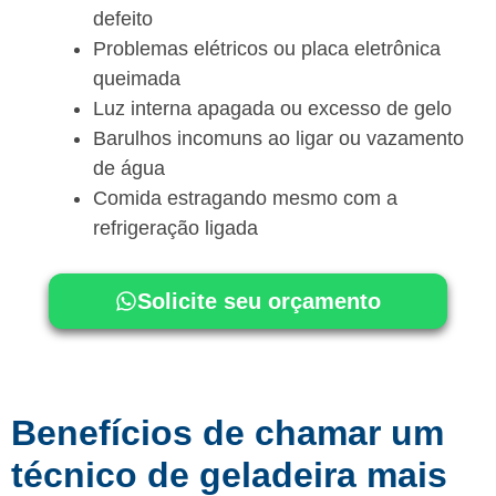
defeito
Problemas elétricos ou placa eletrônica
queimada
Luz interna apagada ou excesso de gelo
Barulhos incomuns ao ligar ou vazamento
de água
Comida estragando mesmo com a
refrigeração ligada
Solicite seu orçamento
Benefícios de chamar um
técnico de geladeira mais