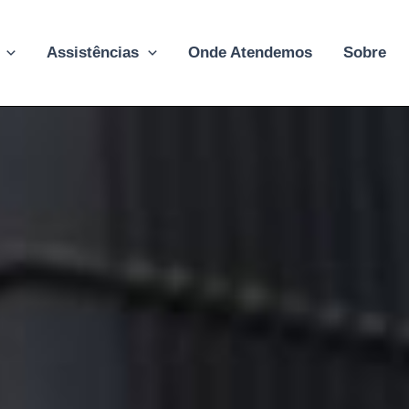
Assistências
Onde Atendemos
Sobre