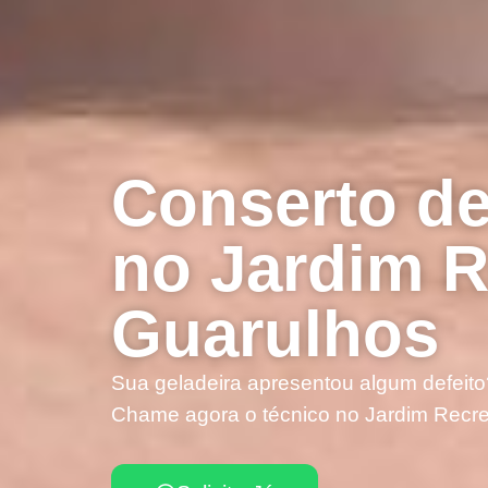
Conserto de
no Jardim R
Guarulhos
Sua geladeira apresentou algum defeito
Chame agora o técnico no Jardim Recre