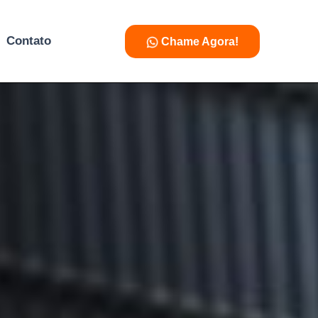
Contato
Chame Agora!