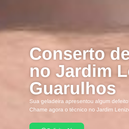
Conserto de
no Jardim L
Guarulhos
Sua geladeira apresentou algum defeito
Chame agora o técnico no Jardim Leniz