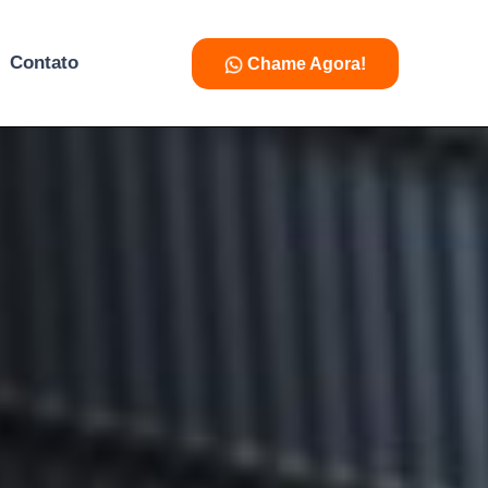
Contato
Chame Agora!