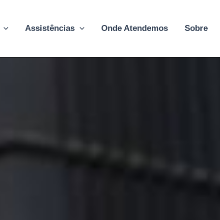
Assistências
Onde Atendemos
Sobre