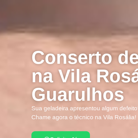
Conserto de
na Vila Ros
Guarulhos
Sua geladeira apresentou algum defeito
Chame agora o técnico na Vila Rosália!