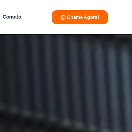
Contato
Chame Agora!