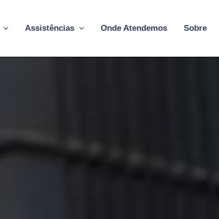
Assistências
Onde Atendemos
Sobre