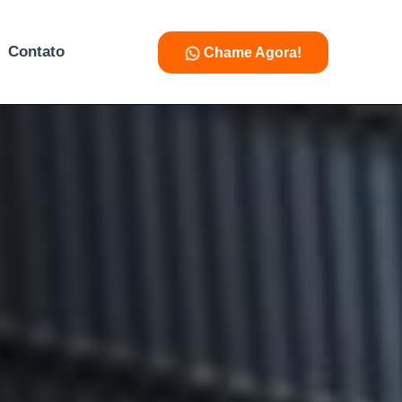
Contato
Chame Agora!