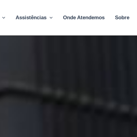
Assistências
Onde Atendemos
Sobre