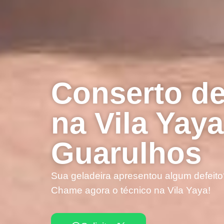
Conserto de
na Vila Yay
Guarulhos
Sua geladeira apresentou algum defeito
Chame agora o técnico na Vila Yaya!